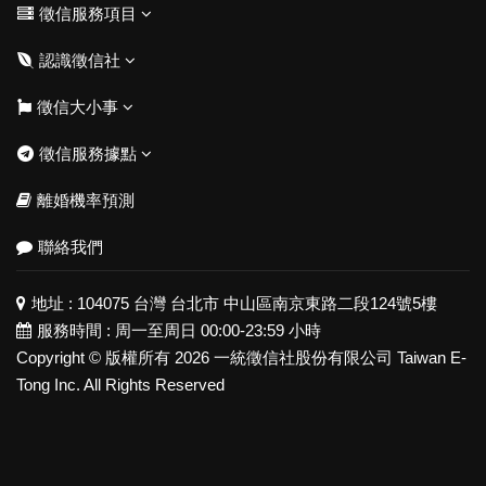
徵信服務項目
認識徵信社
徵信大小事
徵信服務據點
離婚機率預測
聯絡我們
地址 :
104075 台灣 台北市 中山區南京東路二段124號5樓
服務時間 : 周一至周日 00:00-23:59 小時
Copyright © 版權所有 2026 一統徵信社股份有限公司 Taiwan E-
Tong Inc. All Rights Reserved