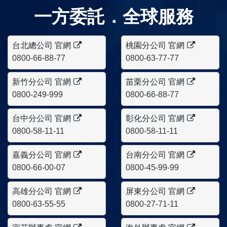
一方委託．全球服務
台北總公司 官網
桃園分公司 官網
0800-66-88-77
0800-63-77-77
新竹分公司 官網
苗栗分公司 官網
0800-249-999
0800-66-88-77
台中分公司 官網
彰化分公司 官網
0800-58-11-11
0800-58-11-11
嘉義分公司 官網
台南分公司 官網
0800-66-00-07
0800-45-99-99
高雄分公司 官網
屏東分公司 官網
0800-63-55-55
0800-27-71-11