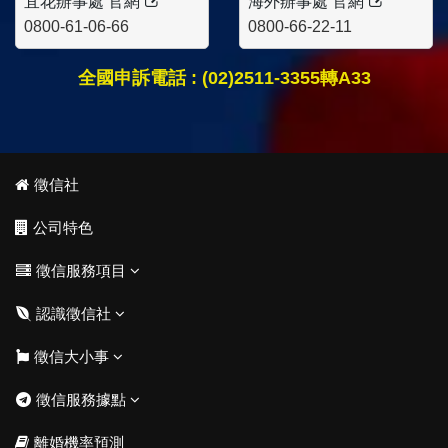
宜花辦事處 官網
海外辦事處 官網
0800-61-06-66
0800-66-22-11
全國申訴電話 : (02)2511-3355轉A33
徵信社
公司特色
徵信服務項目
認識徵信社
徵信大小事
徵信服務據點
離婚機率預測