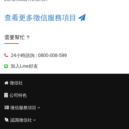
查看更多徵信服務項目
需要幫忙 ?
24小時諮詢 :
0800-008-599
加入Line好友
徵信社
公司特色
徵信服務項目
認識徵信社