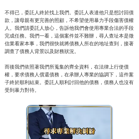
不得已，委託人終於找上我們。委託人表達他只是想討回債
款，讓母親有更完善的照顧，不希望使用暴力手段傷害債權
人。我們請委託人放心，告訴他我們會使用專業合法的手段
完成任務。我們一看，這個案件並不難辦，尋人查址本是徵
信業看家本事，我們很快就將債務人所在的地址查到，接著
調查了債務人背景以及財務狀況。
而後我們依照著我們所蒐集的齊全資料，在法律上行使債
權，要求債務人償還債務，在承辦人專業的協調下，這件案
子終於順利結束。委託人順利討回他的債務，債務人也沒有
受到暴力對待。