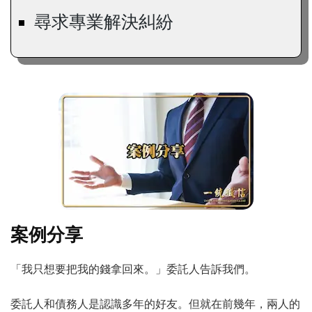
尋求專業解決糾紛
案例分享
「我只想要把我的錢拿回來。」委託人告訴我們。
委託人和債務人是認識多年的好友。但就在前幾年，兩人的