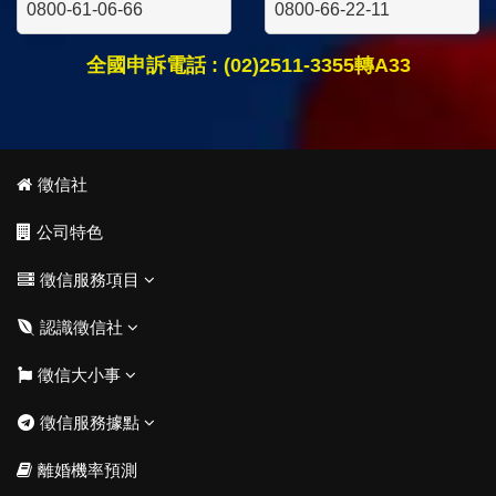
0800-61-06-66
0800-66-22-11
全國申訴電話 : (02)2511-3355轉A33
徵信社
公司特色
徵信服務項目
認識徵信社
徵信大小事
徵信服務據點
離婚機率預測