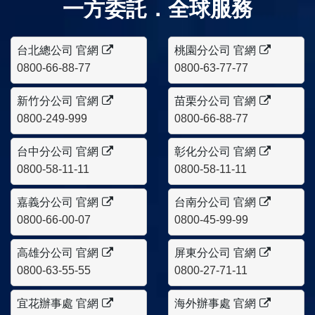
一方委託．全球服務
台北總公司 官網
桃園分公司 官網
0800-66-88-77
0800-63-77-77
新竹分公司 官網
苗栗分公司 官網
0800-249-999
0800-66-88-77
台中分公司 官網
彰化分公司 官網
0800-58-11-11
0800-58-11-11
嘉義分公司 官網
台南分公司 官網
0800-66-00-07
0800-45-99-99
高雄分公司 官網
屏東分公司 官網
0800-63-55-55
0800-27-71-11
宜花辦事處 官網
海外辦事處 官網