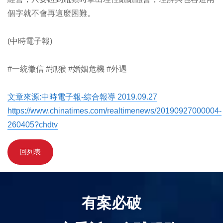
個字就不會再這麼困難。
(中時電子報)
#一統徵信 #抓猴 #婚姻危機 #外遇
文章來源:中時電子報-綜合報導 2019.09.27
https://www.chinatimes.com/realtimenews/20190927000004-
260405?chdtv
回列表
有案必破