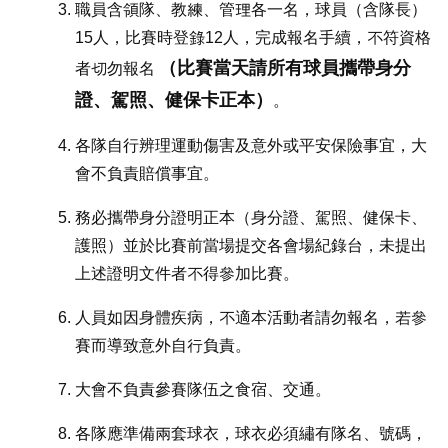
職員含領隊、教練、管理各一名，球員（含隊長）
15人，比賽時登錄12人，完成報名手續，不符資格
（比賽當天請所有球員攜帶身分
者切勿報名
證、駕照、健保卡正本）
。
各隊自行辨理運動傷害及意外或平安保險事宜，大
會不負責賠償事宜。
務必攜帶身分證明正本（身分證、駕照、健保卡、
護照）並於比賽前當場提交各會場紀錄台，未提出
上述證明文件者不得參加比賽。
人員如因身體疾病，不適本活動者請勿報名，若參
賽而導致意外自行負責。
大會不負責參賽隊伍之食宿、交通。
各隊應準備兩套球衣，球衣必須繡有隊名、號碼，