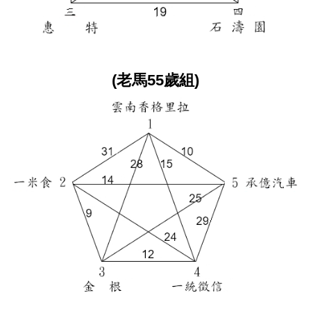
(老馬55歲組)