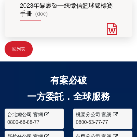
2023年貓裏暨一統徵信籃球錦標賽
手冊
(doc)
回列表
有案必破
一方委託．全球服務
台北總公司 官網
桃園分公司 官網
0800-66-88-77
0800-63-77-77
新竹分公司 官網
苗栗分公司 官網