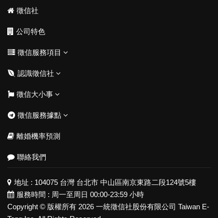
徵信社
公司特色
徵信服務項目
認識徵信社
徵信大小事
徵信服務據點
離婚機率預測
聯絡我們
地址 :
104075 台灣 台北市 中山區南京東路二段124號5樓
服務時間 : 周一至周日 00:00-23:59 小時
Copyright © 版權所有 2026 一統徵信社股份有限公司 Taiwan E-