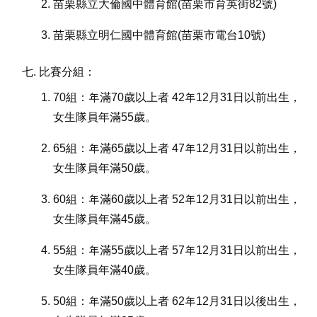
苗栗縣立大倫國中體育館(苗栗市育英街82號)
苗栗縣立明仁國中體育館(苗栗市電台10號)
比賽分組：
70組：年滿70歲以上者 42年12月31日以前出生，
女生隊員年滿55歲。
65組：年滿65歲以上者 47年12月31日以前出生，
女生隊員年滿50歲。
60組：年滿60歲以上者 52年12月31日以前出生，
女生隊員年滿45歲。
55組：年滿55歲以上者 57年12月31日以前出生，
女生隊員年滿40歲。
50組：年滿50歲以上者 62年12月31日以後出生，