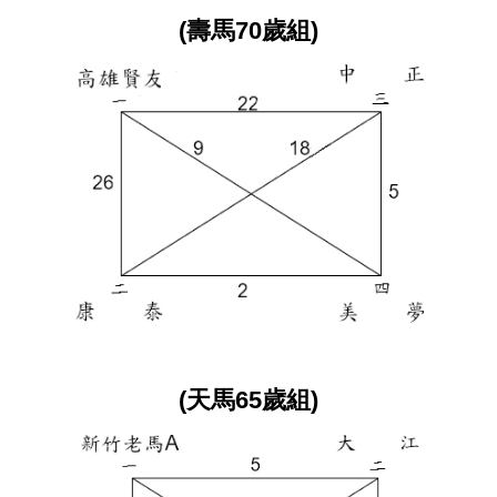
(壽馬70歲組)
(天馬65歲組)