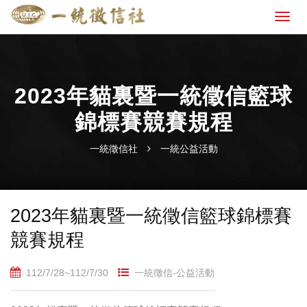
2023年貓裏暨一統徵信籃球
錦標賽競賽規程
一統徵信社
一統公益活動
2023年貓裏暨一統徵信籃球錦標賽
競賽規程
112/7/28~112/7/30
一統徵信-公益活動