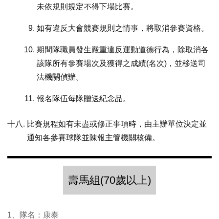
未依規則規定不得下場比賽。
如有違反大會競賽規則之情事，將取消參賽資格。
期間隊職員發生嚴重違反運動道德行為，除取消各
該隊所有參賽場次及獲得之成績(名次)，並移送司
法機關偵辦。
報名隊伍每隊贈送紀念品。
比賽規程如有未盡或修正事項時，由主辦單位決定並
通知各參賽球隊並陳報主管機關核備。
壽馬組(70歲以上)
1、隊名：康泰