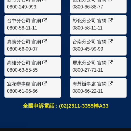
0800-249-999
0800-66-88-77
台中分公司 官網
彰化分公司 官網
0800-58-11-11
0800-58-11-11
嘉義分公司 官網
台南分公司 官網
0800-66-00-07
0800-45-99-99
高雄分公司 官網
屏東分公司 官網
0800-63-55-55
0800-27-71-11
宜花辦事處 官網
海外辦事處 官網
0800-61-06-66
0800-66-22-11
全國申訴電話 : (02)2511-3355轉A33